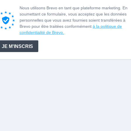
Nous utilisons Brevo en tant que plateforme marketing. En
soumettant ce formulaire, vous acceptez que les données
personnelles que vous avez fournies soient transférées à
Brevo pour être traitées conformément
à la politique de
confidentialité de Brevo.
JE M'INSCRIS